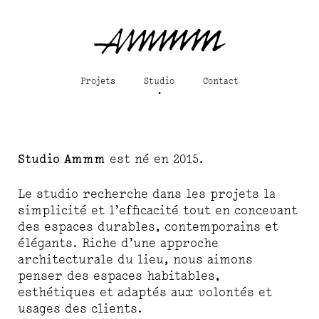
Projets
Studio
Contact
Studio Ammm
est né en 2015.
Le studio recherche dans les projets la
simplicité et l’efficacité tout en concevant
des espaces durables, contemporains et
élégants. Riche d’une approche
architecturale du lieu, nous aimons
penser des espaces habitables,
esthétiques et adaptés aux volontés et
usages des clients.