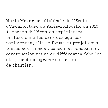
Marie Meyer
est diplômée de l’Ecole
d’Architecture de Paris-Belleville en 2010.
A travers différentes expériences
professionnelles dans des agences
parisiennes, elle se forme au projet sous
toutes ses formes : concours, rénovation,
construction neuve de différentes échelles
et types de programme et suivi
de chantier.